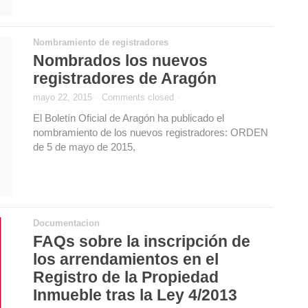
Nombramiento de registradores
Nombrados los nuevos
registradores de Aragón
mayo 22, 2015
·
Comments closed
·
El Boletín Oficial de Aragón ha publicado el
nombramiento de los nuevos registradores: ORDEN
de 5 de mayo de 2015,
Documentacion
FAQs sobre la inscripción de
los arrendamientos en el
Registro de la Propiedad
Inmueble tras la Ley 4/2013