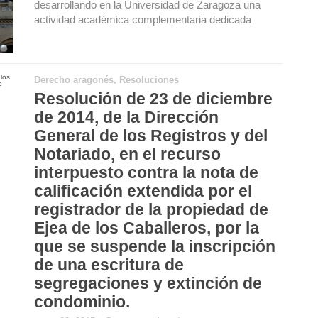
desarrollando en la Universidad de Zaragoza una
actividad académica complementaria dedicada
Derecho aragonés
,
Resoluciones
Resolución de 23 de diciembre
de 2014, de la Dirección
General de los Registros y del
Notariado, en el recurso
interpuesto contra la nota de
calificación extendida por el
registrador de la propiedad de
Ejea de los Caballeros, por la
que se suspende la inscripción
de una escritura de
segregaciones y extinción de
condominio.