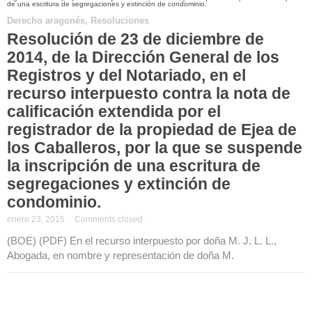
Derecho aragonés
,
Resoluciones
Resolución de 23 de diciembre de
2014, de la Dirección General de los
Registros y del Notariado, en el
recurso interpuesto contra la nota de
calificación extendida por el
registrador de la propiedad de Ejea de
los Caballeros, por la que se suspende
la inscripción de una escritura de
segregaciones y extinción de
condominio.
enero 23, 2015
·
Comments closed
·
(BOE) (PDF) En el recurso interpuesto por doña M. J. L. L.,
Abogada, en nombre y representación de doña M.