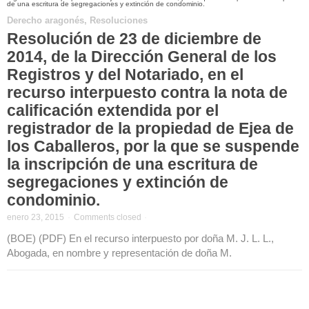
Derecho aragonés
,
Resoluciones
Resolución de 23 de diciembre de
2014, de la Dirección General de los
Registros y del Notariado, en el
recurso interpuesto contra la nota de
calificación extendida por el
registrador de la propiedad de Ejea de
los Caballeros, por la que se suspende
la inscripción de una escritura de
segregaciones y extinción de
condominio.
enero 23, 2015
·
Comments closed
·
(BOE) (PDF) En el recurso interpuesto por doña M. J. L. L.,
Abogada, en nombre y representación de doña M.