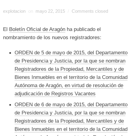
explotacion
on
mayo 22, 2015
/
Comments closed
El
Boletín Oficial de Aragón
ha publicado el
nombramiento de los nuevos registradores:
ORDEN de 5 de mayo de 2015, del Departamento
de Presidencia y Justicia, por la que se nombran
Registradores de la Propiedad, Mercantiles y de
Bienes Inmuebles en el territorio de la Comunidad
Autónoma de Aragón, en virtud de resolución de
adjudicación de Registros Vacantes
ORDEN de 6 de mayo de 2015, del Departamento
de Presidencia y Justicia, por la que se nombran
Registradores de la Propiedad, Mercantiles y de
Bienes Inmuebles en el territorio de la Comunidad