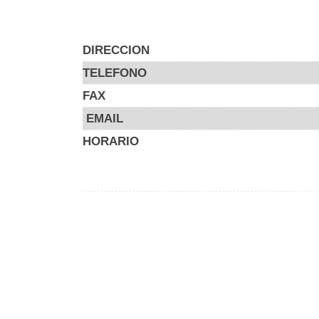
DIRECCION
TELEFONO
FAX
EMAIL
HORARIO