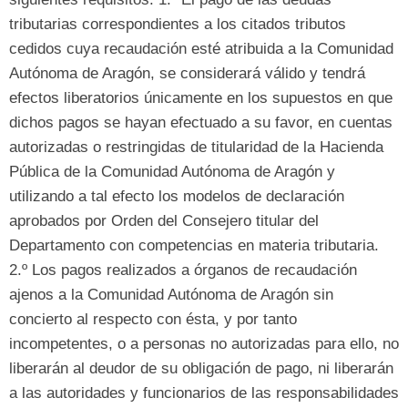
tributarias correspondientes a los citados tributos
cedidos cuya recaudación esté atribuida a la Comunidad
Autónoma de Aragón
, se considerará válido y tendrá
efectos liberatorios únicamente en los supuestos en que
dichos pagos se hayan efectuado a su favor, en cuentas
autorizadas o restringidas de titularidad de la Hacienda
Pública de la Comunidad Autónoma de Aragón y
utilizando a tal efecto los modelos de declaración
aprobados por Orden del Consejero titular del
Departamento con competencias en materia tributaria.
2.
º Los pagos realizados a órganos de recaudación
ajenos a la Comunidad Autónoma de Aragón sin
concierto al respecto con ésta
, y por tanto
incompetentes, o a personas no autorizadas para ello, no
liberarán al deudor de su obligación de pago, ni liberarán
a las autoridades y funcionarios de las responsabilidades