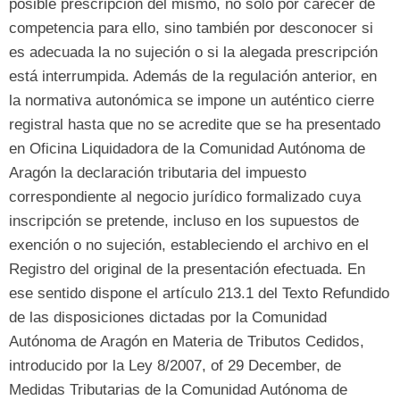
posible prescripción del mismo
,
no sólo por carecer de
competencia para ello
,
sino también por desconocer si
es adecuada la no sujeción o si la alegada prescripción
está interrumpida
.
Además de la regulación anterior
,
en
la normativa autonómica se impone un auténtico cierre
registral hasta que no se acredite que se ha presentado
en Oficina Liquidadora de la Comunidad Autónoma de
Aragón la declaración tributaria del impuesto
correspondiente al negocio jurídico formalizado cuya
inscripción se pretende
,
incluso en los supuestos de
exención o no sujeción
, estableciendo el archivo en el
Registro del original de la presentación efectuada. En
ese sentido dispone el artículo 213.1 del Texto Refundido
de las disposiciones dictadas por la Comunidad
Autónoma de Aragón en Materia de Tributos Cedidos,
introducido por la Ley 8/2007, of 29 December, de
Medidas Tributarias de la Comunidad Autónoma de