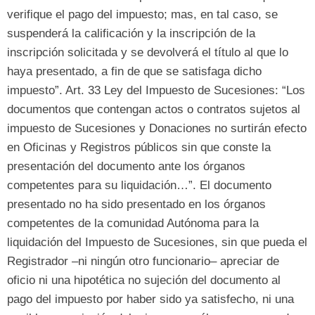
verifique el pago del impuesto
;
mas
, en tal caso,
se
suspenderá la calificación y la inscripción de la
inscripción solicitada y se devolverá el título al que lo
haya presentado
,
a fin de que se satisfaga dicho
impuesto
”. Art. 33
Ley del Impuesto de Sucesiones
: “
Los
documentos que contengan actos o contratos sujetos al
impuesto de Sucesiones y Donaciones no surtirán efecto
en Oficinas y Registros públicos sin que conste la
presentación del documento ante los órganos
competentes para su liquidación
…”.
El documento
presentado no ha sido presentado en los órganos
competentes de la comunidad Autónoma para la
liquidación del Impuesto de Sucesiones
,
sin que pueda el
Registrador –ni ningún otro funcionario– apreciar de
oficio ni una hipotética no sujeción del documento al
pago del impuesto por haber sido ya satisfecho
,
ni una