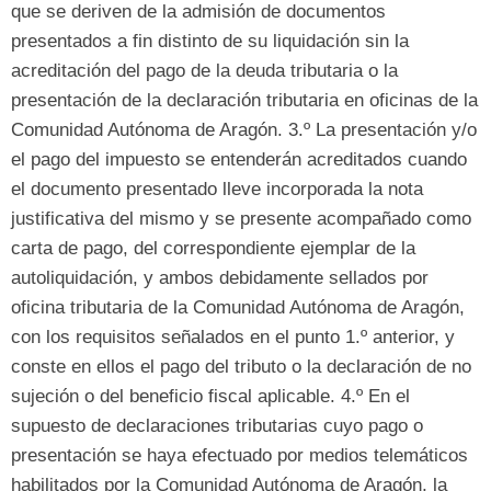
que se deriven de la admisión de documentos
presentados a fin distinto de su liquidación sin la
acreditación del pago de la deuda tributaria o la
presentación de la declaración tributaria en oficinas de la
Comunidad Autónoma de Aragón. 3.
º La presentación y/o
el pago del impuesto se entenderán acreditados cuando
el documento presentado lleve incorporada la nota
justificativa del mismo y se presente acompañado como
carta de pago
, del correspondiente ejemplar de la
autoliquidación, y ambos debidamente sellados por
oficina tributaria de la Comunidad Autónoma de Aragón,
con los requisitos señalados en el punto 1.º anterior
, y
conste en ellos el pago del tributo o la declaración de no
sujeción o del beneficio fiscal aplicable. 4.
º En el
supuesto de declaraciones tributarias cuyo pago o
presentación se haya efectuado por medios telemáticos
habilitados por la Comunidad Autónoma de Aragón
,
la